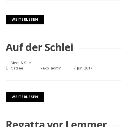
WEITERLESEN
Auf der Schlei
Meer & See
Ostsee
kako_admin
7. Juni 2017
WEITERLESEN
Regatta vor Lemmer