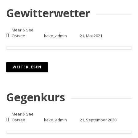
Gewitterwetter
Meer & See
Ostsee
kako_admin
21. Mai 2021
WEITERLESEN
Gegenkurs
Meer & See
Ostsee
kako_admin
21. September 2020