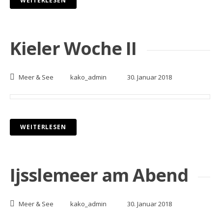
WEITERLESEN
Kieler Woche II
Meer & See
kako_admin
30. Januar 2018
WEITERLESEN
Ijsslemeer am Abend
Meer & See
kako_admin
30. Januar 2018