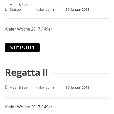
Meer & See
Ostsee
kako_admin
30. Januar 2018
Kieler Woche 2017 / 49er
WEITERLESEN
Regatta II
Meer & See
kako_admin
30. Januar 2018
Kieler Woche 2017 / 49er