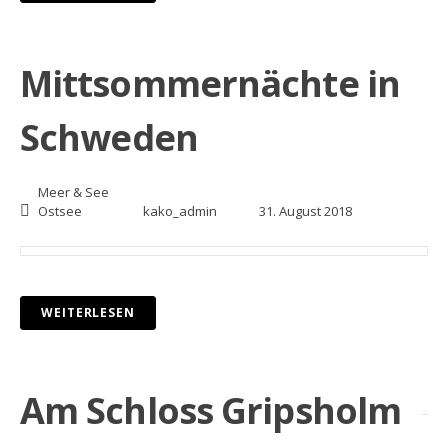
Mittsommernächte in
Schweden
Meer & See
Ostsee
kako_admin
31. August 2018
WEITERLESEN
Am Schloss Gripsholm