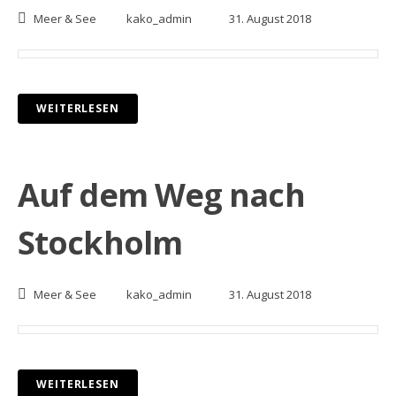
Meer & See
kako_admin
31. August 2018
WEITERLESEN
Auf dem Weg nach
Stockholm
Meer & See
kako_admin
31. August 2018
WEITERLESEN