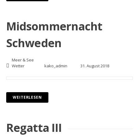
Midsommernacht
Schweden
Meer & See
Wetter
kako_admin
31. August 2018
WEITERLESEN
Regatta III