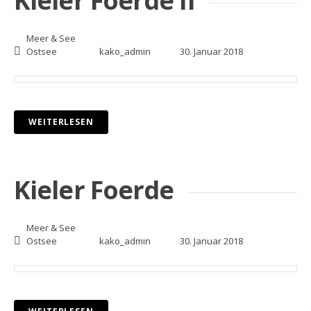
Kieler Foerde II
Meer & See
Ostsee
kako_admin
30. Januar 2018
WEITERLESEN
Kieler Foerde
Meer & See
Ostsee
kako_admin
30. Januar 2018