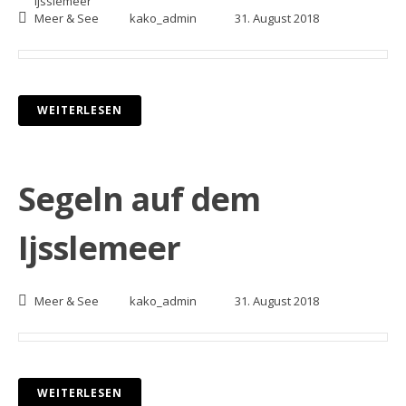
Ijsslemeer
Meer & See
kako_admin
31. August 2018
WEITERLESEN
Segeln auf dem
Ijsslemeer
Meer & See
kako_admin
31. August 2018
WEITERLESEN