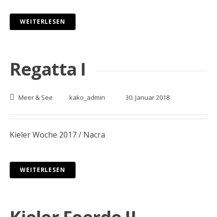
WEITERLESEN
Regatta I
Meer & See
kako_admin
30. Januar 2018
Kieler Woche 2017 / Nacra
WEITERLESEN