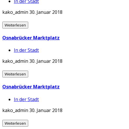
In der Stadt
kako_admin
30. Januar 2018
Weiterlesen
Osnabrücker Marktplatz
In der Stadt
kako_admin
30. Januar 2018
Weiterlesen
Osnabrücker Marktplatz
In der Stadt
kako_admin
30. Januar 2018
Weiterlesen