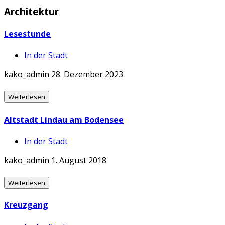
Architektur
Lesestunde
In der Stadt
kako_admin
28. Dezember 2023
Weiterlesen
Altstadt Lindau am Bodensee
In der Stadt
kako_admin
1. August 2018
Weiterlesen
Kreuzgang