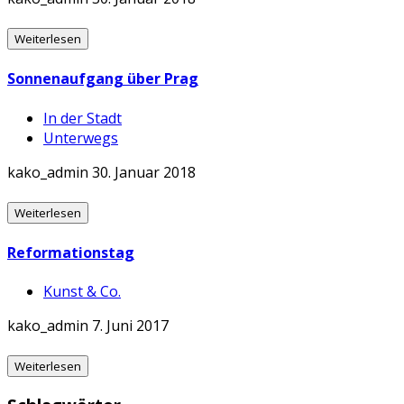
Weiterlesen
Sonnenaufgang über Prag
In der Stadt
Unterwegs
kako_admin
30. Januar 2018
Weiterlesen
Reformationstag
Kunst & Co.
kako_admin
7. Juni 2017
Weiterlesen