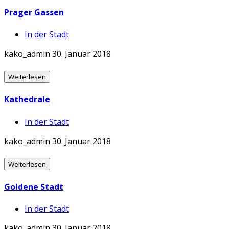
Prager Gassen
In der Stadt
kako_admin
30. Januar 2018
Weiterlesen
Kathedrale
In der Stadt
kako_admin
30. Januar 2018
Weiterlesen
Goldene Stadt
In der Stadt
kako_admin
30. Januar 2018