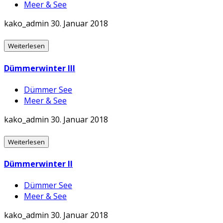
Meer & See
kako_admin
30. Januar 2018
Weiterlesen
Dümmerwinter III
Dümmer See
Meer & See
kako_admin
30. Januar 2018
Weiterlesen
Dümmerwinter II
Dümmer See
Meer & See
kako_admin
30. Januar 2018