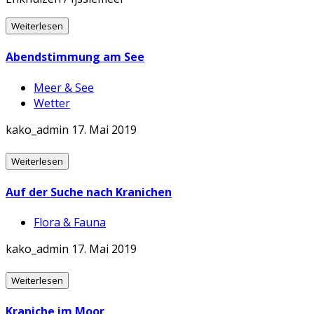
Weiterlesen
Abendstimmung am See
Meer & See
Wetter
kako_admin
17. Mai 2019
Weiterlesen
Auf der Suche nach Kranichen
Flora & Fauna
kako_admin
17. Mai 2019
Weiterlesen
Kraniche im Moor