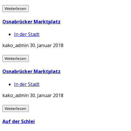
Weiterlesen
Osnabrücker Marktplatz
In der Stadt
kako_admin
30. Januar 2018
Weiterlesen
Osnabrücker Marktplatz
In der Stadt
kako_admin
30. Januar 2018
Weiterlesen
Auf der Schlei