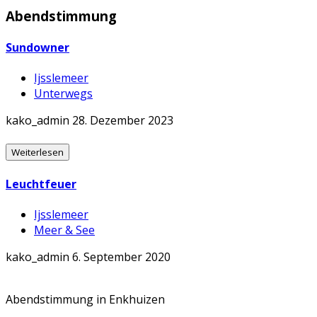
Abendstimmung
Sundowner
Ijsslemeer
Unterwegs
kako_admin
28. Dezember 2023
Weiterlesen
Leuchtfeuer
Ijsslemeer
Meer & See
kako_admin
6. September 2020
Abendstimmung in Enkhuizen