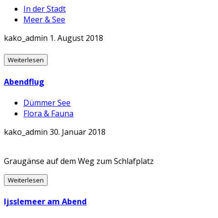
In der Stadt
Meer & See
kako_admin
1. August 2018
Weiterlesen
Abendflug
Dümmer See
Flora & Fauna
kako_admin
30. Januar 2018
Graugänse auf dem Weg zum Schlafplatz
Weiterlesen
Ijsslemeer am Abend