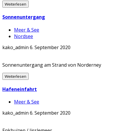
Weiterlesen
Sonnenuntergang
Meer & See
Nordsee
kako_admin
6. September 2020
Sonnenuntergang am Strand von Norderney
Weiterlesen
Hafeneinfahrt
Meer & See
kako_admin
6. September 2020
Enkhuizen / Ijsslemeer