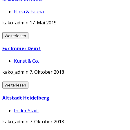
Flora & Fauna
kako_admin
17. Mai 2019
Weiterlesen
Für Immer Dein !
Kunst & Co.
kako_admin
7. Oktober 2018
Weiterlesen
Altstadt Heidelberg
In der Stadt
kako_admin
7. Oktober 2018