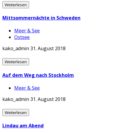
Weiterlesen
Mittsommernächte in Schweden
Meer & See
Ostsee
kako_admin
31. August 2018
Weiterlesen
Auf dem Weg nach Stockholm
Meer & See
kako_admin
31. August 2018
Weiterlesen
Lindau am Abend