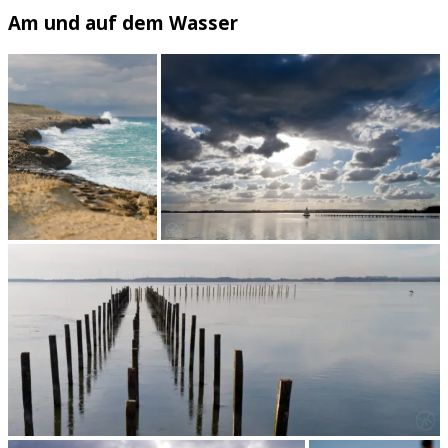
Am und auf dem Wasser