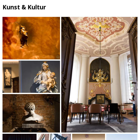
Kunst & Kultur