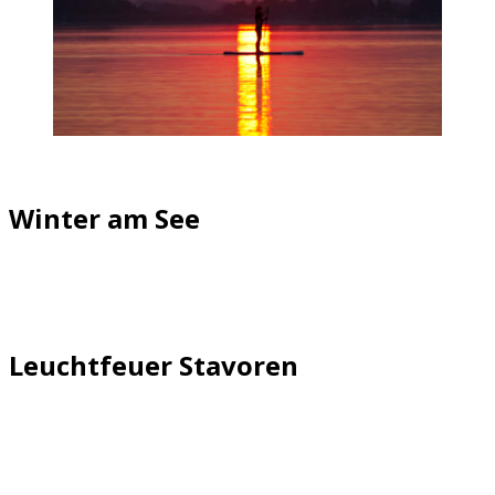
Winter am See
Leuchtfeuer Stavoren