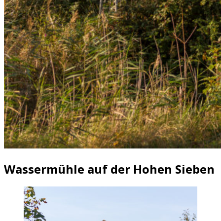
Wassermühle auf der Hohen Sieben