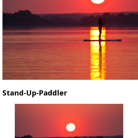
Stand-Up-Paddler