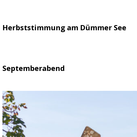
Herbststimmung am Dümmer See
Septemberabend