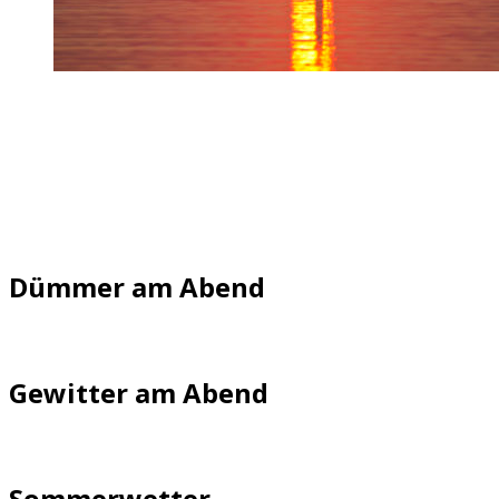
Dümmer am Abend
Gewitter am Abend
Sommerwetter