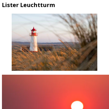
Lister Leuchtturm