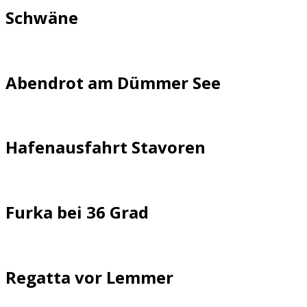
Schwäne
Abendrot am Dümmer See
Hafenausfahrt Stavoren
Furka bei 36 Grad
Regatta vor Lemmer