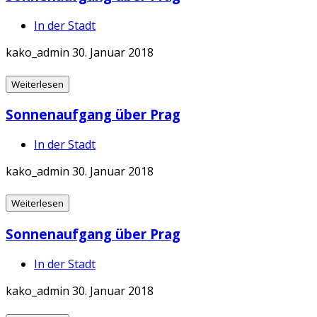
In der Stadt
kako_admin
30. Januar 2018
Weiterlesen
Sonnenaufgang über Prag
In der Stadt
kako_admin
30. Januar 2018
Weiterlesen
Sonnenaufgang über Prag
In der Stadt
kako_admin
30. Januar 2018