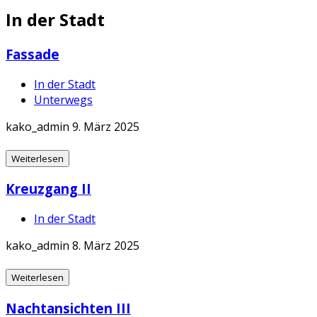
In der Stadt
Fassade
In der Stadt
Unterwegs
kako_admin
9. März 2025
Weiterlesen
Kreuzgang II
In der Stadt
kako_admin
8. März 2025
Weiterlesen
Nachtansichten III