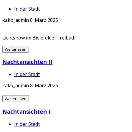
In der Stadt
kako_admin
8. März 2025
Lichtshow im Bielefelder Freibad
Weiterlesen
Nachtansichten II
In der Stadt
kako_admin
8. März 2025
Weiterlesen
Nachtansichten I
In der Stadt