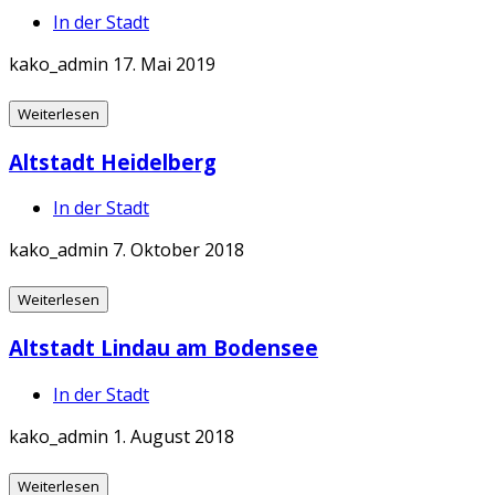
In der Stadt
kako_admin
17. Mai 2019
Weiterlesen
Altstadt Heidelberg
In der Stadt
kako_admin
7. Oktober 2018
Weiterlesen
Altstadt Lindau am Bodensee
In der Stadt
kako_admin
1. August 2018
Weiterlesen