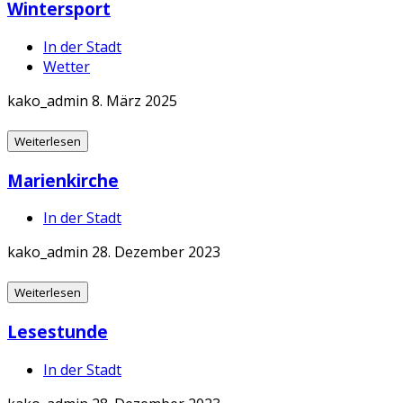
Wintersport
In der Stadt
Wetter
kako_admin
8. März 2025
Weiterlesen
Marienkirche
In der Stadt
kako_admin
28. Dezember 2023
Weiterlesen
Lesestunde
In der Stadt