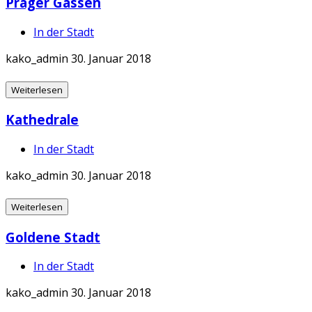
Prager Gassen
In der Stadt
kako_admin
30. Januar 2018
Weiterlesen
Kathedrale
In der Stadt
kako_admin
30. Januar 2018
Weiterlesen
Goldene Stadt
In der Stadt
kako_admin
30. Januar 2018