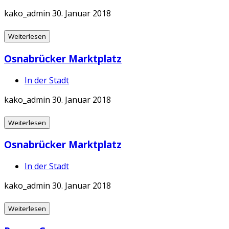
kako_admin
30. Januar 2018
Weiterlesen
Osnabrücker Marktplatz
In der Stadt
kako_admin
30. Januar 2018
Weiterlesen
Osnabrücker Marktplatz
In der Stadt
kako_admin
30. Januar 2018
Weiterlesen