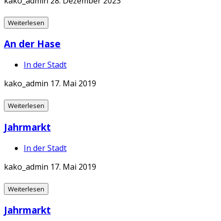
kako_admin
28. Dezember 2023
Weiterlesen
An der Hase
In der Stadt
kako_admin
17. Mai 2019
Weiterlesen
Jahrmarkt
In der Stadt
kako_admin
17. Mai 2019
Weiterlesen
Jahrmarkt