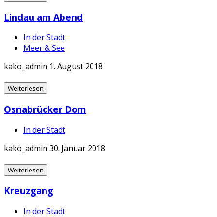
Lindau am Abend
In der Stadt
Meer & See
kako_admin
1. August 2018
Weiterlesen
Osnabrücker Dom
In der Stadt
kako_admin
30. Januar 2018
Weiterlesen
Kreuzgang
In der Stadt