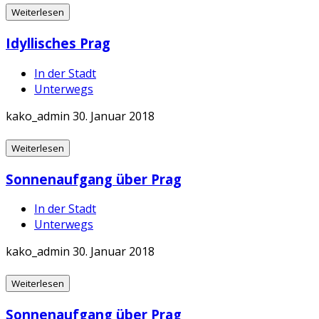
Weiterlesen
Idyllisches Prag
In der Stadt
Unterwegs
kako_admin
30. Januar 2018
Weiterlesen
Sonnenaufgang über Prag
In der Stadt
Unterwegs
kako_admin
30. Januar 2018
Weiterlesen
Sonnenaufgang über Prag