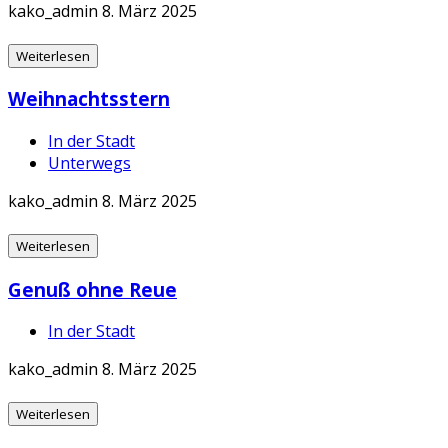
kako_admin
8. März 2025
Weiterlesen
Weihnachtsstern
In der Stadt
Unterwegs
kako_admin
8. März 2025
Weiterlesen
Genuß ohne Reue
In der Stadt
kako_admin
8. März 2025
Weiterlesen