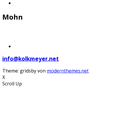
Mohn
info@kolkmeyer.net
Theme: gridsby von
modernthemes.net
X
Scroll Up