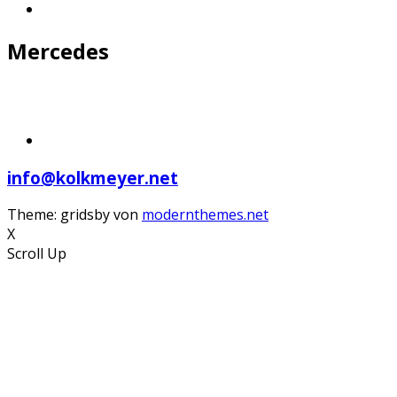
Mercedes
info@kolkmeyer.net
Theme: gridsby von
modernthemes.net
X
Scroll Up