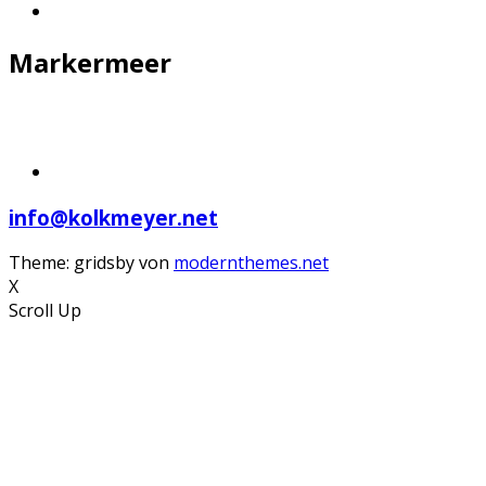
Markermeer
info@kolkmeyer.net
Theme: gridsby von
modernthemes.net
X
Scroll Up