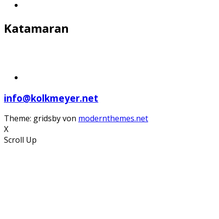
Katamaran
info@kolkmeyer.net
Theme: gridsby von
modernthemes.net
X
Scroll Up